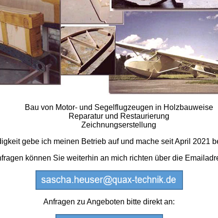
Bau von Motor- und Segelflugzeugen in Holzbauweise
Reparatur und Restaurierung
Zeichnungserstellung
igkeit gebe ich meinen Betrieb auf und mache seit April 2021 b
fragen können Sie weiterhin an mich richten über die Emailadr
Anfragen zu Angeboten bitte direkt an: